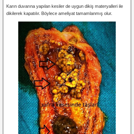
Karın duvarına yapılan kesiler de uygun dikiş materyalleri ile
dikilerek kapatılır. Böylece ameliyat tamamlanmış olur.