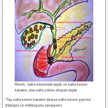
Resim. Safra kesesinde taşlar ve safra kesesi
kanalını, ana safra yolunu tıkayan taşlar
*Taş safra kesesi kanalını tıkarsa safra kesesi şişmesi
(hidrops) ve enfeksiyonu (ampiyem)