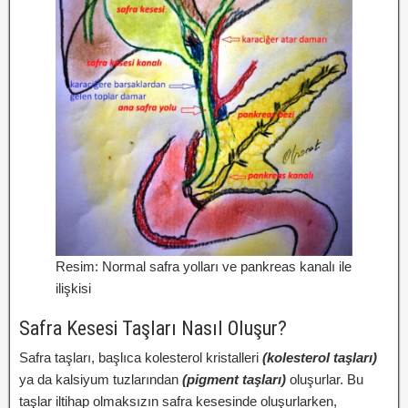
Resim: Normal safra yolları ve pankreas kanalı ile
ilişkisi
Safra Kesesi Taşları Nasıl Oluşur?
Safra taşları, başlıca kolesterol kristalleri
(kolesterol taşları)
ya da kalsiyum tuzlarından
(pigment taşları)
oluşurlar. Bu
taşlar iltihap olmaksızın safra kesesinde oluşurlarken,