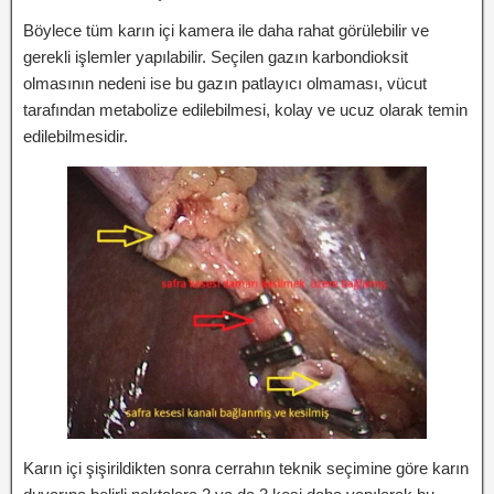
Böylece tüm karın içi kamera ile daha rahat görülebilir ve
gerekli işlemler yapılabilir. Seçilen gazın karbondioksit
olmasının nedeni ise bu gazın patlayıcı olmaması, vücut
tarafından metabolize edilebilmesi, kolay ve ucuz olarak temin
edilebilmesidir.
Karın içi şişirildikten sonra cerrahın teknik seçimine göre karın