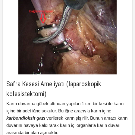
Safra Kesesi Ameliyatı (laparoskopik
kolesistektomi)
Karın duvarına göbek altından yapılan 1 cm bir kesi ile karın
içine bir adet iğne sokulur. Bu iğne aracıyla karın içine
karbondioksit gazı
verilerek karın şişirilir. Bunun amacı karın
duvarını havaya kaldırarak karın içi organlarla karın duvarı
arasında bir alan açmaktır.